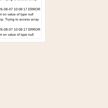
 2026-08-07 10:08:17 ERROR
 on value of type null
p: Trying to access array
 2026-08-07 10:08:17 ERROR
t on value of type null